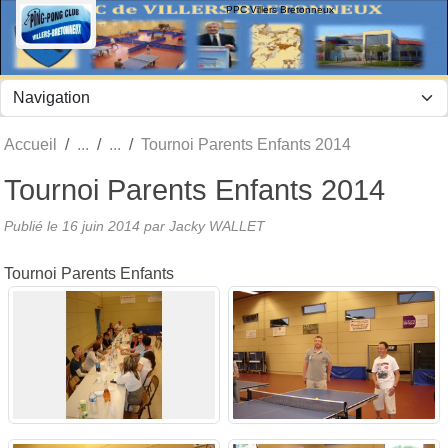
Panneau de gestion des cookies
PPC Villers Bretonneux
Accueil
Tournoi Parents Enfants 2014
Tournoi Parents Enfants 2014
Publié le
16 juin 2014
par Jacky WALLET
Tournoi Parents Enfants