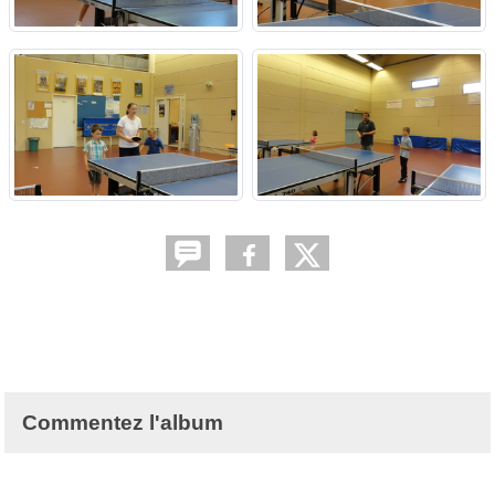
Commentez l'album