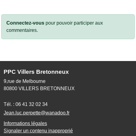
Connectez-vous
pour pouvoir participer aux
commentaires.
PPC Villers Bretonneux
9,rue de Melbourne
80800
VILLERS BRETONNEUX
Tél. :
06 41 32 02 34
Jean.luc.perpette@wanadoo.fr
Informations légales
Signaler un contenu inapproprié