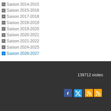
Saison 2014-2015
Saison 2015-2016
Saison 2017-2018
Saison 2018-2019
Saison 2019-2020
Saison 2020-2021
Saison 2021-2022
Saison 2024-2025
Saison 2026-2027
139712
visites