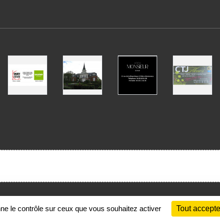
Charte cookies
Gestion des cookies
nne le contrôle sur ceux que vous souhaitez activer
Tout accepte