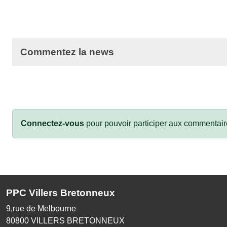
Commentez la news
Connectez-vous
pour pouvoir participer aux commentair
PPC Villers Bretonneux
9,rue de Melbourne
80800
VILLERS BRETONNEUX