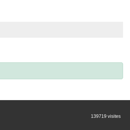
139719
visites