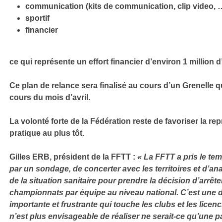
communication (kits de communication, clip video, 
sportif
financier
ce qui représente un effort financier d’environ 1 million d
Ce plan de relance sera finalisé au cours d’un Grenelle qu
cours du mois d’avril.
La volonté forte de la Fédération reste de favoriser la rep
pratique au plus tôt.
Gilles ERB, président de la FFTT :
« La FFTT a pris le te
par un sondage, de concerter avec les territoires et d’ana
de la situation sanitaire pour prendre la décision d’arrête
championnats par équipe au niveau national. C’est une déc
importante et frustrante qui touche les clubs et les licencié
n’est plus envisageable de réaliser ne serait-ce qu’une p