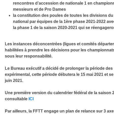
rencontres d’accession de nationale 1 en champion
messieurs et de Pro Dames
la constitution des poules de toutes les divisions 
national par équipes de la 1ère phase 2021-2022 ave
la phase 1 de la saison 2020-2021 qui se réengagero
Les instances déconcentrées (ligues et comités départe
habilitées à prendre les décisions pour les championnat
sous leur responsabilité.
Le Bureau exécutif a décidé de prolonger la période des m
expérimental, cette période débutera le 15 mai 2021 et se 
juin 2021.
Une première version du calendrier fédéral de la saison 
consultable
ICI
Par ailleurs, la FFTT engage un plan de relance sur 3 axe