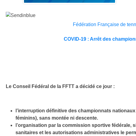
Fédération Française de tenn
COVID-19 : Arrêt des champion
Le Conseil Fédéral de la FFTT a décidé ce jour :
l’interruption définitive des championnats nationaux
féminins), sans montée ni descente.
l’organisation par la commission sportive fédérale, s
sanitaires et les autorisations administratives le per