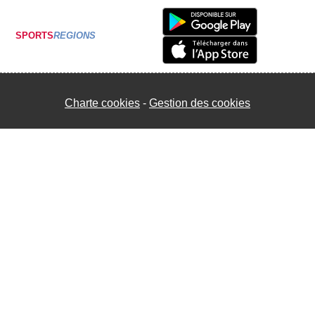
SPORTS
REGIONS
Charte cookies
Gestion des cookies