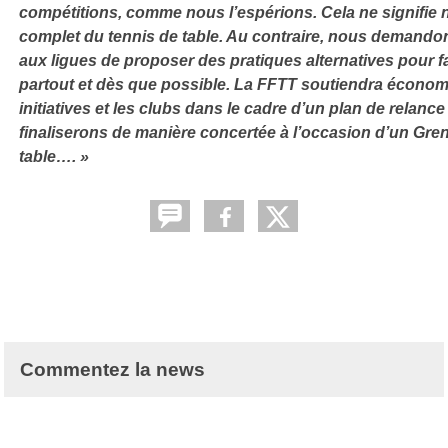
compétitions, comme nous l’espérions. Cela ne signifie n
complet du tennis de table. Au contraire, nous demando
aux ligues de proposer des pratiques alternatives pour fa
partout et dès que possible. La FFTT soutiendra écono
initiatives et les clubs dans le cadre d’un plan de relanc
finaliserons de manière concertée à l’occasion d’un Gren
table…. »
Commentez la news