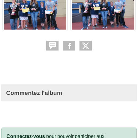
Commentez l'album
Connectez-vous
pour pouvoir participer aux