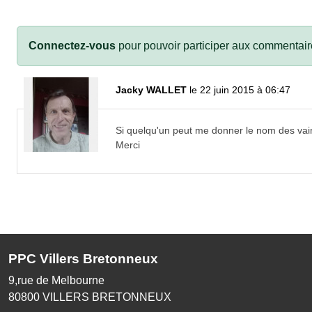
Connectez-vous
pour pouvoir participer aux commentair
Jacky WALLET
le 22 juin 2015 à 06:47
Si quelqu'un peut me donner le nom des vainqu
Merci
PPC Villers Bretonneux
9,rue de Melbourne
80800
VILLERS BRETONNEUX