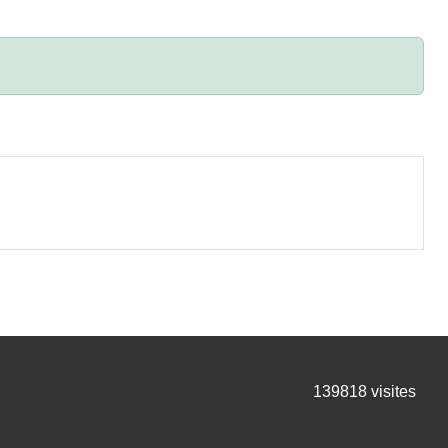
139818
visites