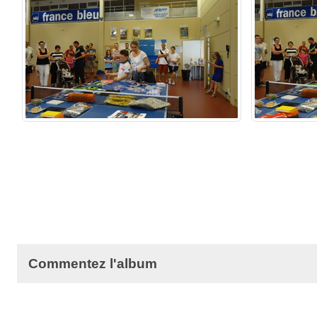
Commentez l'album