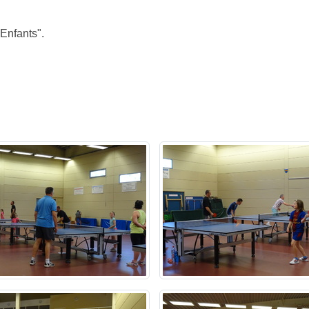
-Enfants".