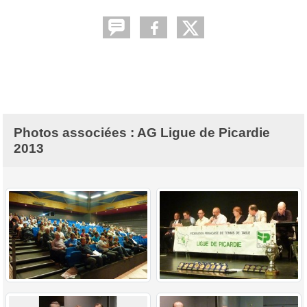
Photos associées : AG Ligue de Picardie
2013