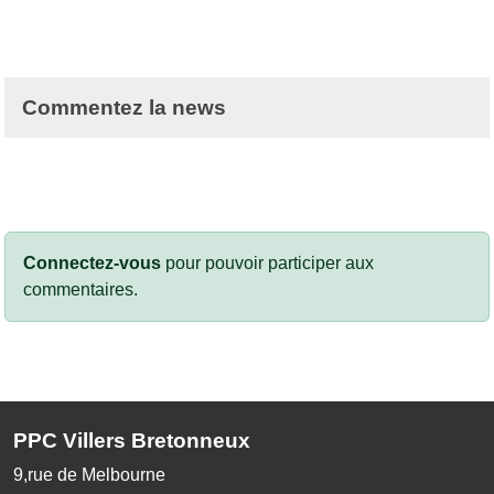
Commentez la news
Connectez-vous
pour pouvoir participer aux
commentaires.
PPC Villers Bretonneux
9,rue de Melbourne