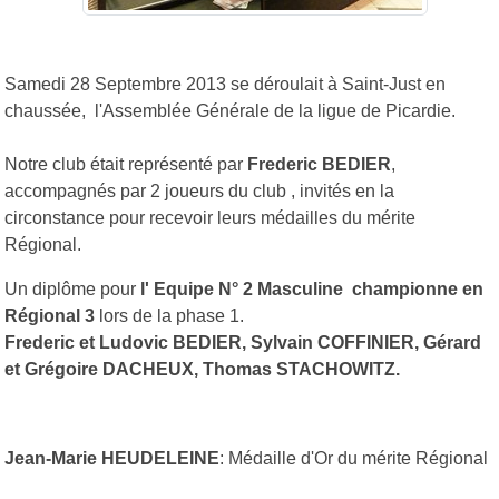
Samedi 28 Septembre 2013 se déroulait à Saint-Just en
chaussée, l'Assemblée Générale de la ligue de Picardie.
Notre club était représenté par
Frederic BEDIER
,
accompagnés par 2 joueurs du club , invités en la
circonstance pour recevoir leurs médailles du mérite
Régional.
Un diplôme pour
l' Equipe N° 2 Masculine championne en
Régional 3
lors de la phase 1.
Frederic et Ludovic BEDIER, Sylvain COFFINIER, Gérard
et Grégoire DACHEUX, Thomas STACHOWITZ.
Jean-Marie HEUDELEINE
: Médaille d'Or du mérite Régional