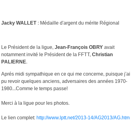
Jacky WALLET
: Médaille d'argent du mérite Régional
Le Président de la ligue,
Jean-François OBRY
avait
notamment invité le Président de la FFTT,
Christian
PALIERNE
.
Aprés midi sympathique en ce qui me concerne, puisque j'ai
pu revoir quelques anciens, adversaires des années 1970-
1980...Comme le temps passe!
Merci à la ligue pour les photos.
Le lien complet:
http://www.lptt.net/2013-14/AG2013/AG.htm