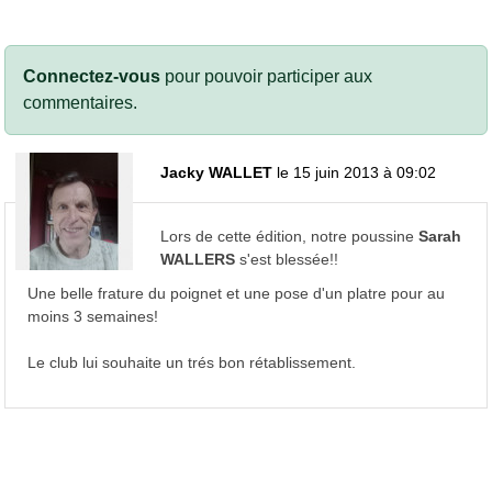
Connectez-vous
pour pouvoir participer aux
commentaires.
Jacky WALLET
le 15 juin 2013 à 09:02
Lors de cette édition, notre poussine
Sarah
WALLERS
s'est blessée!!
Une belle frature du poignet et une pose d'un platre pour au
moins 3 semaines!
Le club lui souhaite un trés bon rétablissement.