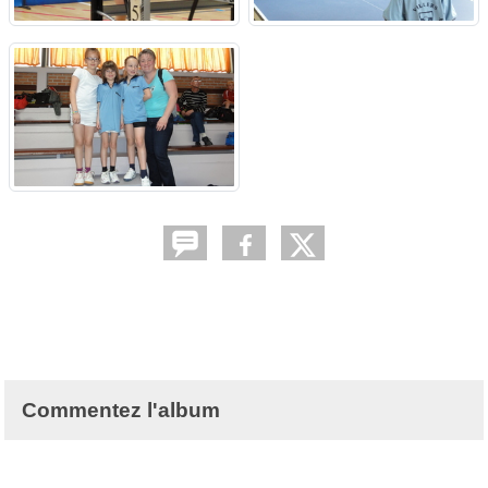
Commentez l'album