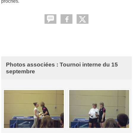
proches.
Photos associées : Tournoi interne du 15
septembre