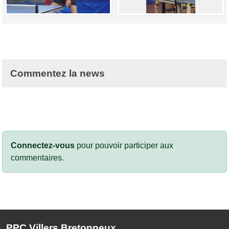
Commentez la news
Connectez-vous
pour pouvoir participer aux
commentaires.
PPC Villers Bretonneux