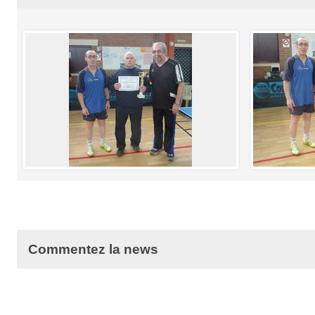
Commentez la news