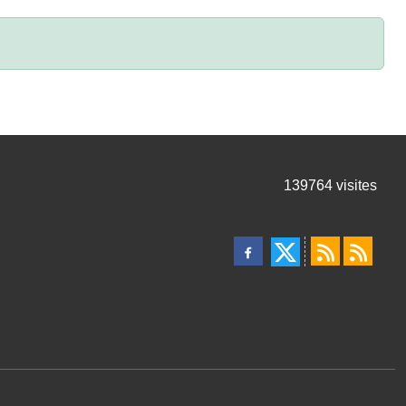
139764
visites