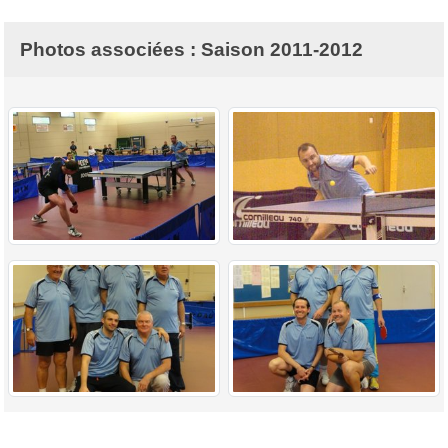
Photos associées : Saison 2011-2012