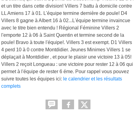
et un titre dans cette division! Villers 7 battu à domicile contre
LL Amiens 17 à 01. L'équipe termine dernière de poule! D4
Villers 8 gagne à Albert 16 à 02...L'équipe termine invaincue
avec le titre bien entendu ! Régional Féminine Villers 2
l'emporte 12 à 06 à Saint Quentin et termine second de la
poule! Bravo à toute l'équipe!. Villers 3 est exempt. D1 Villers
4 perd 10 à 0 contre Montdidier. Jeunes Minimes Villers 1 se
déplaçait à Montdidier , et pour le plaisir une victoire 13 à 05!
Villers 2 reçoit Longueau : une victoire pour rester 12 à 06 qui
permet à l'équipe de rester 6 éme. Pour rappel vous pouvez
suivre toutes les équipes ici:
le calendrier et les résultats
complets