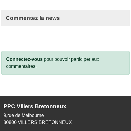
Commentez la news
Connectez-vous
pour pouvoir participer aux
commentaires.
PPC Villers Bretonneux
9,rue de Melbourne
80800
VILLERS BRETONNEUX